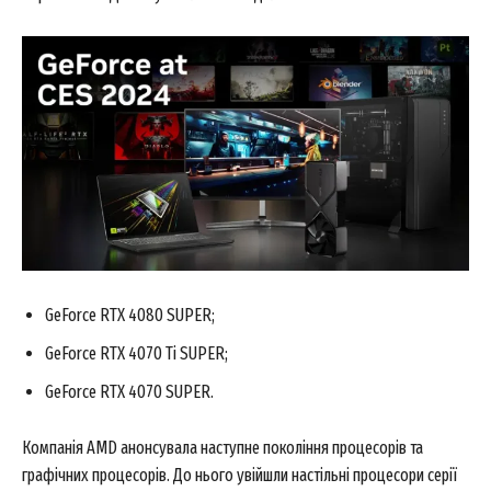
GeForce RTX 4080 SUPER;
GeForce RTX 4070 Ti SUPER;
GeForce RTX 4070 SUPER.
Компанія AMD анонсувала наступне покоління процесорів та
графічних процесорів. До нього увійшли настільні процесори серії