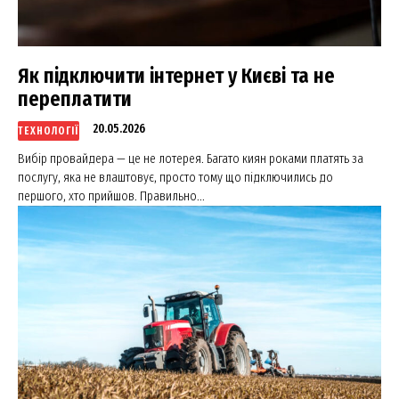
Як підключити інтернет у Києві та не
переплатити
20.05.2026
ТЕХНОЛОГІЇ
Вибір провайдера — це не лотерея. Багато киян роками платять за
послугу, яка не влаштовує, просто тому що підключились до
першого, хто прийшов. Правильно...