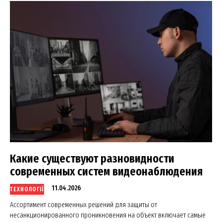
Какие существуют разновидности
современных систем видеонаблюдения
11.04.2026
ТЕХНОЛОГІЇ
Ассортимент современных решений для защиты от
несанкционированного проникновения на объект включает самые