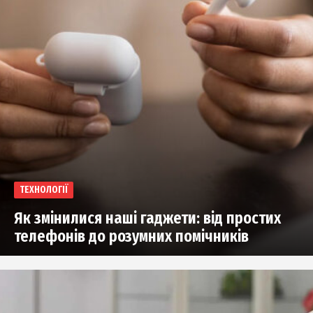
ТЕХНОЛОГІЇ
Як змінилися наші гаджети: від простих
телефонів до розумних помічників