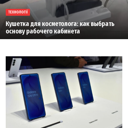
ТЕХНОЛОГІЇ
Кушетка для косметолога: как выбрать
основу рабочего кабинета