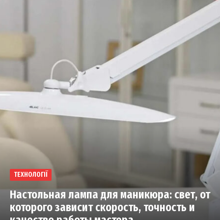
ТЕХНОЛОГІЇ
Настольная лампа для маникюра: свет, от
которого зависит скорость, точность и
качество работы мастера