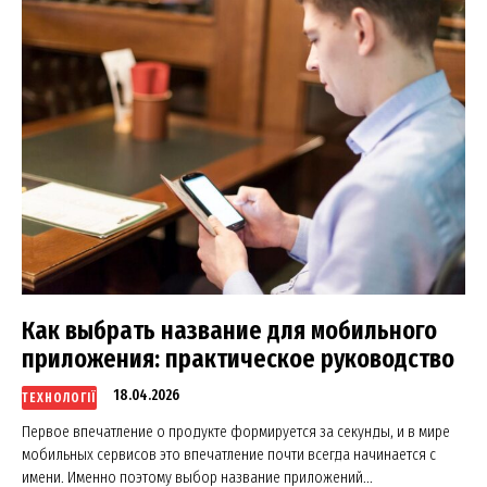
Как выбрать название для мобильного
приложения: практическое руководство
18.04.2026
ТЕХНОЛОГІЇ
Первое впечатление о продукте формируется за секунды, и в мире
мобильных сервисов это впечатление почти всегда начинается с
имени. Именно поэтому выбор название приложений...