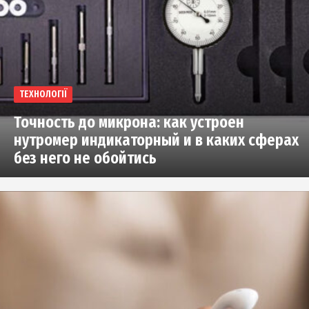
ТЕХНОЛОГІЇ
Точность до микрона: как устроен
нутромер индикаторный и в каких сферах
без него не обойтись