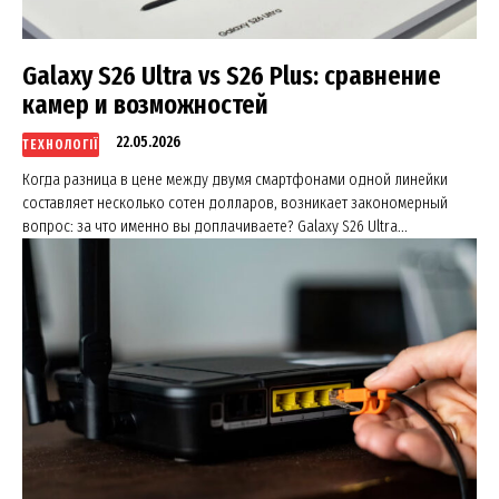
Galaxy S26 Ultra vs S26 Plus: сравнение
камер и возможностей
22.05.2026
ТЕХНОЛОГІЇ
Когда разница в цене между двумя смартфонами одной линейки
составляет несколько сотен долларов, возникает закономерный
вопрос: за что именно вы доплачиваете? Galaxy S26 Ultra...