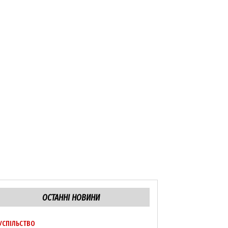
ОСТАННІ НОВИНИ
УСПІЛЬСТВО