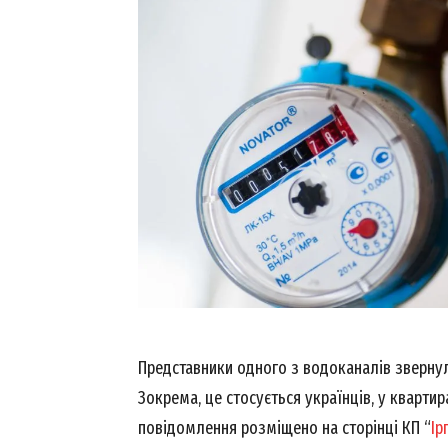
Представники одного з водоканалів зверну
Зокрема, це стосується українців, у квартир
повідомлення розміщено на сторінці КП “
Ір