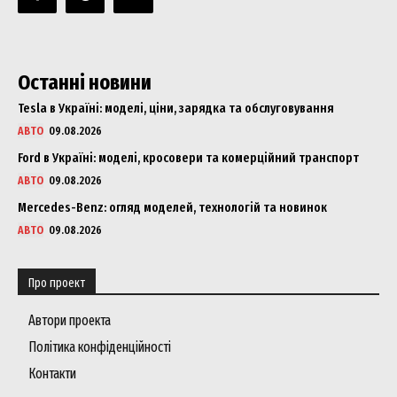
Останні новини
Tesla в Україні: моделі, ціни, зарядка та обслуговування
АВТО
09.08.2026
Ford в Україні: моделі, кросовери та комерційний транспорт
АВТО
09.08.2026
Mercedes-Benz: огляд моделей, технологій та новинок
АВТО
09.08.2026
Про проект
Автори проекта
Політика конфіденційності
Контакти