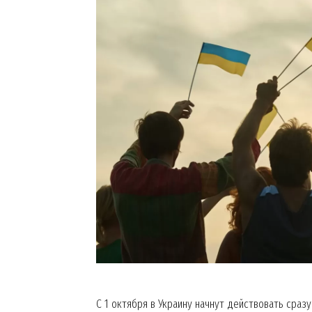
С 1 октября в Украину начнут действовать сра