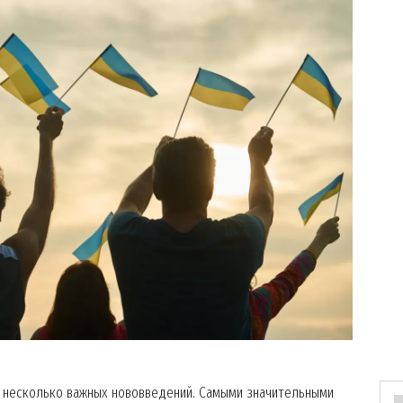
зу несколько важных нововведений. Самыми значительными