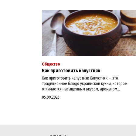
Общество
Как приготовить капустняк
Как приготовить капустняк Капустняк — это
традиционное блюдо украинской кухни, которое
отличается насыщенным вкусом, ароматом...
05.09.2025