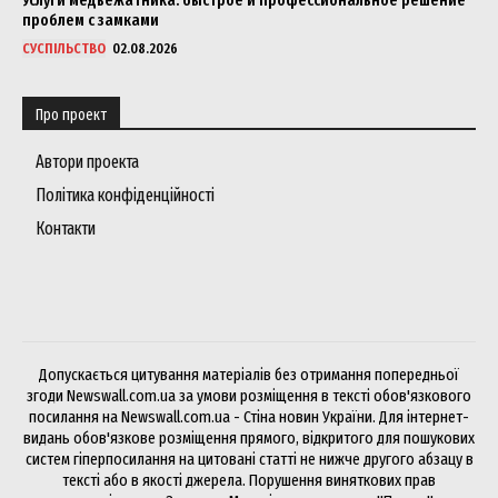
проблем с замками
СУСПІЛЬСТВО
02.08.2026
Про проект
Автори проекта
Політика конфіденційності
Контакти
Допускається цитування матеріалів без отримання попередньої
згоди Newswall.com.ua за умови розміщення в тексті обов'язкового
посилання на Newswall.com.ua - Стіна новин України. Для інтернет-
видань обов'язкове розміщення прямого, відкритого для пошукових
систем гіперпосилання на цитовані статті не нижче другого абзацу в
тексті або в якості джерела. Порушення виняткових прав