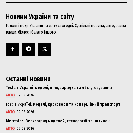
Новини України та світу
Головні події України та світу сьогодні. Суспільні новини, авто, заяви
влади, бізнес і багато іншого.
Останні новини
Tesla в Україні: моделі, ціни, зарядка та обслуговування
АВТО
09.08.2026
Ford в Україні: моделі, кросовери та комерційний транспорт
АВТО
09.08.2026
Mercedes-Benz: огляд моделей, технологій та новинок
АВТО
09.08.2026