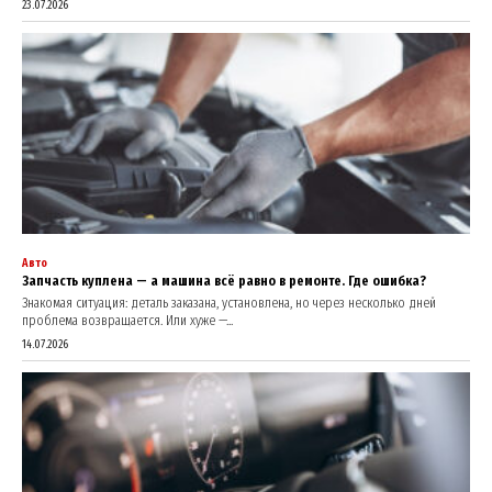
23.07.2026
Авто
Запчасть куплена — а машина всё равно в ремонте. Где ошибка?
Знакомая ситуация: деталь заказана, установлена, но через несколько дней
проблема возвращается. Или хуже —...
14.07.2026