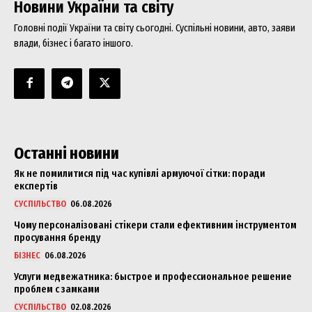
Новини України та світу
Головні події України та світу сьогодні. Суспільні новини, авто, заяви
влади, бізнес і багато іншого.
Останні новини
Як не помилитися під час купівлі армуючої сітки: поради
експертів
СУСПІЛЬСТВО
06.08.2026
Чому персоналізовані стікери стали ефективним інструментом
просування бренду
БІЗНЕС
06.08.2026
Услуги медвежатника: быстрое и профессиональное решение
проблем с замками
СУСПІЛЬСТВО
02.08.2026