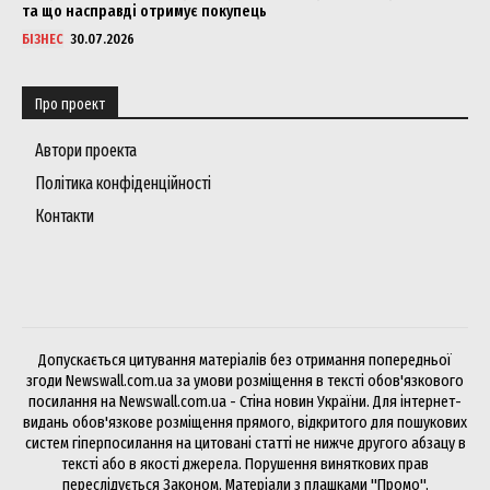
та що насправді отримує покупець
БІЗНЕС
30.07.2026
Про проект
Автори проекта
Політика конфіденційності
Контакти
Допускається цитування матеріалів без отримання попередньої
згоди Newswall.com.ua за умови розміщення в тексті обов'язкового
посилання на Newswall.com.ua - Стіна новин України. Для інтернет-
видань обов'язкове розміщення прямого, відкритого для пошукових
систем гіперпосилання на цитовані статті не нижче другого абзацу в
тексті або в якості джерела. Порушення виняткових прав
переслідується Законом. Матеріали з плашками "Промо",