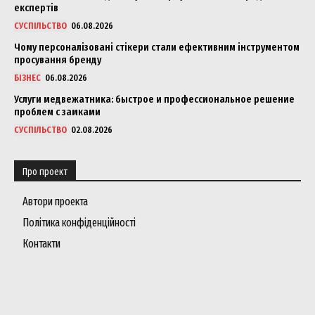
експертів
СУСПІЛЬСТВО
06.08.2026
Чому персоналізовані стікери стали ефективним інструментом
просування бренду
БІЗНЕС
06.08.2026
Услуги медвежатника: быстрое и профессиональное решение
проблем с замками
СУСПІЛЬСТВО
02.08.2026
Про проект
Автори проекта
Політика конфіденційності
Контакти