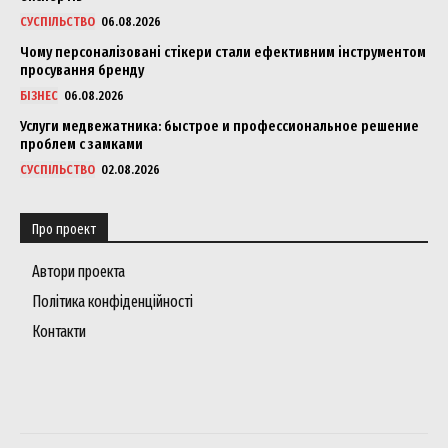
СУСПІЛЬСТВО
06.08.2026
Чому персоналізовані стікери стали ефективним інструментом
просування бренду
БІЗНЕС
06.08.2026
Услуги медвежатника: быстрое и профессиональное решение
проблем с замками
СУСПІЛЬСТВО
02.08.2026
Про проект
Автори проекта
Політика конфіденційності
Контакти