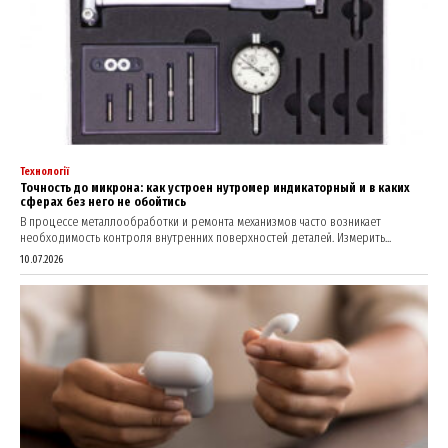
Технології
Точность до микрона: как устроен нутромер индикаторный и в каких
сферах без него не обойтись
В процессе металлообработки и ремонта механизмов часто возникает
необходимость контроля внутренних поверхностей деталей. Измерить...
10.07.2026