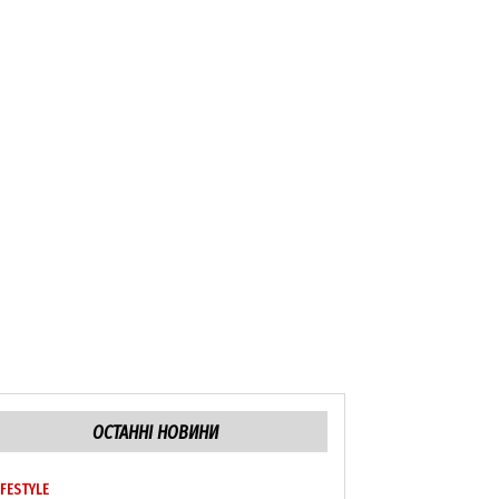
ОСТАННІ НОВИНИ
IFESTYLE