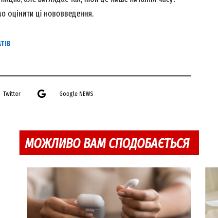
о оцінити ці нововведення.
ТІВ
Twitter
Google NEWS
МОЖЛИВО ВАМ СПОДОБАЄТЬСЯ