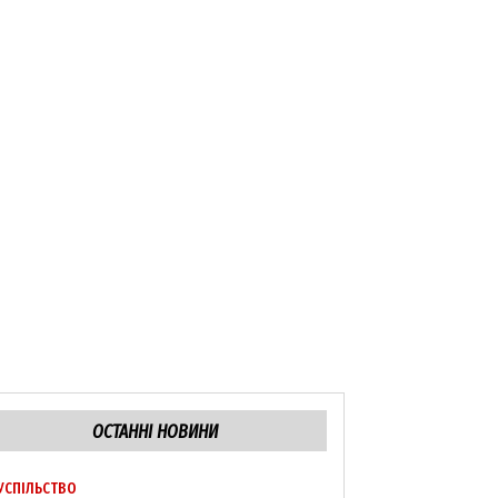
ОСТАННІ НОВИНИ
УСПІЛЬСТВО