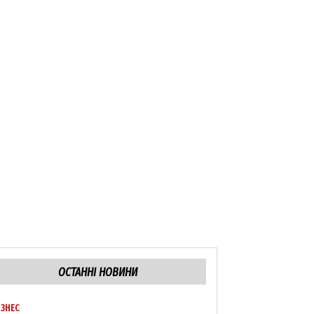
ОСТАННІ НОВИНИ
ІЗНЕС