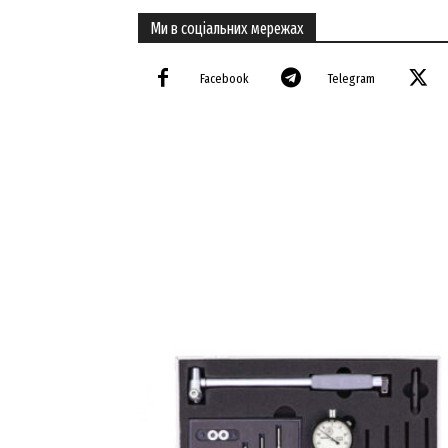
Ми в соціальних мережах
Facebook
Telegram
SUBSCRIB