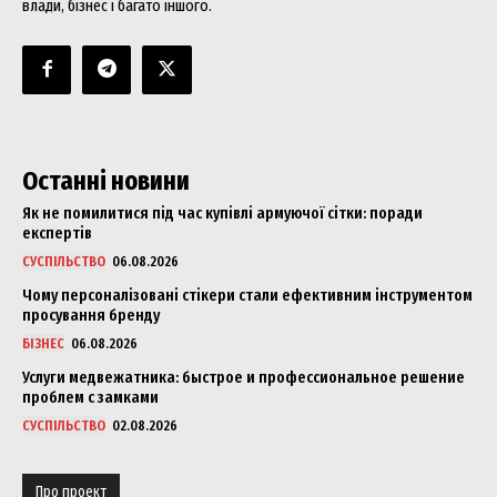
влади, бізнес і багато іншого.
Останні новини
Як не помилитися під час купівлі армуючої сітки: поради
експертів
СУСПІЛЬСТВО
06.08.2026
Чому персоналізовані стікери стали ефективним інструментом
просування бренду
БІЗНЕС
06.08.2026
Услуги медвежатника: быстрое и профессиональное решение
проблем с замками
СУСПІЛЬСТВО
02.08.2026
Про проект