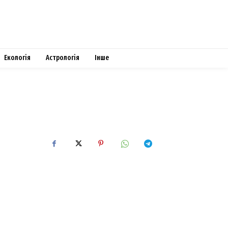
Екологія
Астрологія
Інше