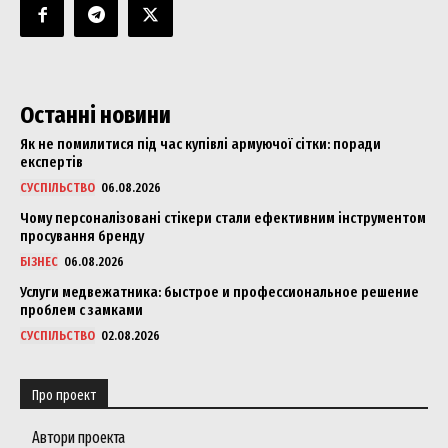
Останні новини
Як не помилитися під час купівлі армуючої сітки: поради
експертів
СУСПІЛЬСТВО
06.08.2026
Чому персоналізовані стікери стали ефективним інструментом
просування бренду
БІЗНЕС
06.08.2026
Услуги медвежатника: быстрое и профессиональное решение
проблем с замками
СУСПІЛЬСТВО
02.08.2026
Про проект
Автори проекта