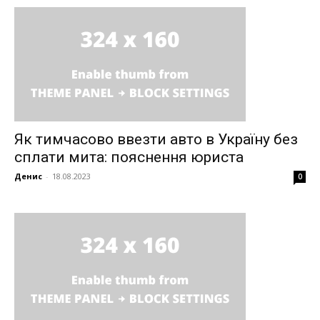
Як тимчасово ввезти авто в Україну без
сплати мита: пояснення юриста
Денис
-
18.08.2023
0