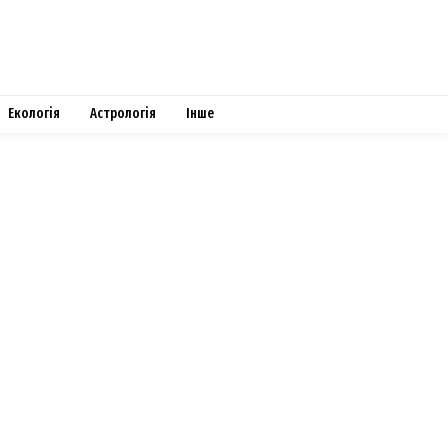
Екологія
Астрологія
Інше