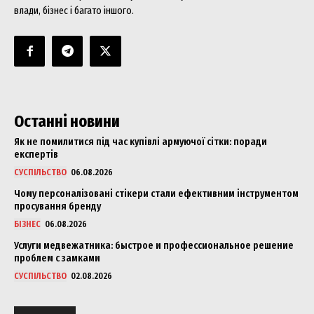
влади, бізнес і багато іншого.
Останні новини
Як не помилитися під час купівлі армуючої сітки: поради
експертів
СУСПІЛЬСТВО
06.08.2026
Чому персоналізовані стікери стали ефективним інструментом
просування бренду
БІЗНЕС
06.08.2026
Услуги медвежатника: быстрое и профессиональное решение
проблем с замками
СУСПІЛЬСТВО
02.08.2026