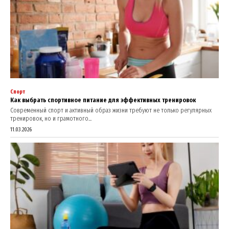
Спорт
Как выбрать спортивное питание для эффективных тренировок
Современный спорт и активный образ жизни требуют не только регулярных
тренировок, но и грамотного...
11.03.2026