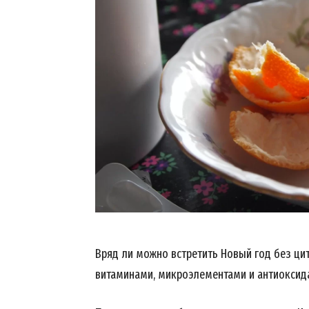
Вряд ли можно встретить Новый год без ци
витаминами, микроэлементами и антиоксид