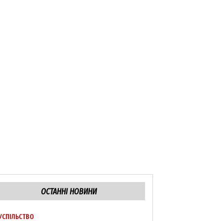
ОСТАННІ НОВИНИ
УСПІЛЬСТВО