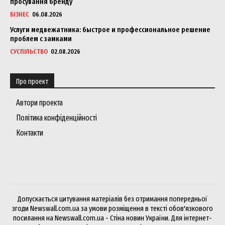
просування бренду
БІЗНЕС
06.08.2026
Услуги медвежатника: быстрое и профессиональное решение
проблем с замками
СУСПІЛЬСТВО
02.08.2026
Про проект
Автори проекта
Політика конфіденційності
Контакти
Допускається цитування матеріалів без отримання попередньої
згоди Newswall.com.ua за умови розміщення в тексті обов'язкового
посилання на Newswall.com.ua - Стіна новин України. Для інтернет-