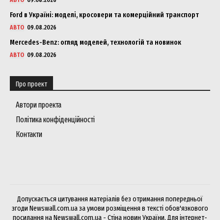
Ford в Україні: моделі, кросовери та комерційний транспорт
АВТО
09.08.2026
Mercedes-Benz: огляд моделей, технологій та новинок
АВТО
09.08.2026
Про проект
Автори проекта
Політика конфіденційності
Контакти
Допускається цитування матеріалів без отримання попередньої
згоди Newswall.com.ua за умови розміщення в тексті обов'язкового
посилання на Newswall.com.ua - Стіна новин України. Для інтернет-