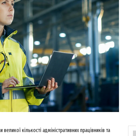
и великої кількості адміністративних працівників та