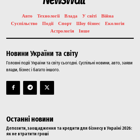
Авто
Технології
Влада
У світі
Війна
Суспільство
Події
Спорт
Шоу бізнес
Екологія
Астрологія
Інше
Новини України та світу
Головні події України та світу сьогодні. Суспільні новини, авто, заяви
влади, бізнес і багато іншого.
Останні новини
Депозити, заощадження та кредити для бізнесу в Україні 2026:
як не втратити гроші