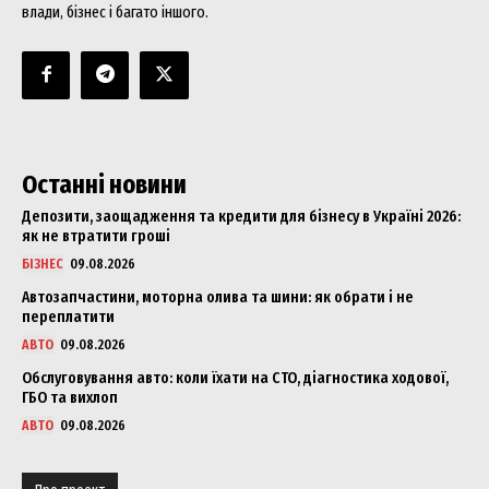
влади, бізнес і багато іншого.
Останні новини
Депозити, заощадження та кредити для бізнесу в Україні 2026:
як не втратити гроші
БІЗНЕС
09.08.2026
Автозапчастини, моторна олива та шини: як обрати і не
переплатити
АВТО
09.08.2026
Обслуговування авто: коли їхати на СТО, діагностика ходової,
ГБО та вихлоп
АВТО
09.08.2026