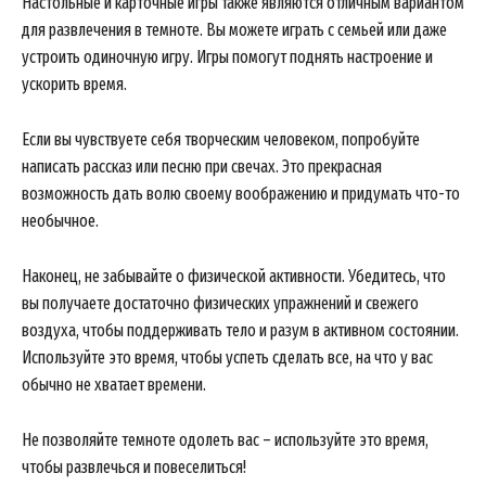
Настольные и карточные игры также являются отличным вариантом
для развлечения в темноте. Вы можете играть с семьей или даже
устроить одиночную игру. Игры помогут поднять настроение и
ускорить время.
Если вы чувствуете себя творческим человеком, попробуйте
написать рассказ или песню при свечах. Это прекрасная
возможность дать волю своему воображению и придумать что-то
необычное.
Наконец, не забывайте о физической активности. Убедитесь, что
вы получаете достаточно физических упражнений и свежего
воздуха, чтобы поддерживать тело и разум в активном состоянии.
Используйте это время, чтобы успеть сделать все, на что у вас
обычно не хватает времени.
Не позволяйте темноте одолеть вас – используйте это время,
чтобы развлечься и повеселиться!