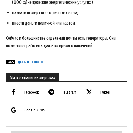
(ООО «Днепровские энергетические услуги»)
назвать номер своего личного счета;
внести деньги наличкой или картой.
Сейчас в большинстве отделений почты есть генераторы. Они
позволяют работать даже во время отключений.
TAGS
ДЕНЬГИ
СОВЕТЫ
Ми в соціальних мережах
Facebook
Telegram
Twitter
Google NEWS