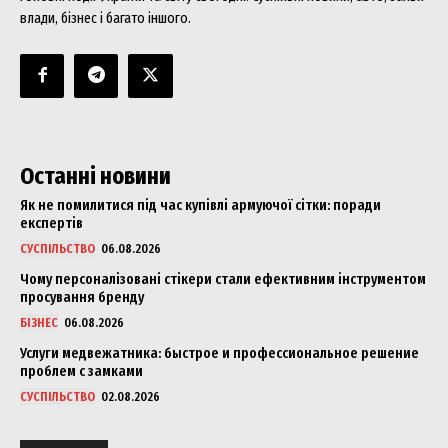
влади, бізнес і багато іншого.
Останні новини
Як не помилитися під час купівлі армуючої сітки: поради
експертів
СУСПІЛЬСТВО
06.08.2026
Чому персоналізовані стікери стали ефективним інструментом
просування бренду
БІЗНЕС
06.08.2026
Услуги медвежатника: быстрое и профессиональное решение
проблем с замками
СУСПІЛЬСТВО
02.08.2026