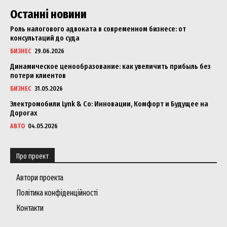
Останні новини
Роль налогового адвоката в современном бизнесе: от
консультаций до суда
БИЗНЕС
29.06.2026
Динамическое ценообразование: как увеличить прибыль без
потери клиентов
БИЗНЕС
31.05.2026
Электромобили Lynk & Co: Инновации, Комфорт и Будущее на
Дорогах
АВТО
04.05.2026
Про проект
Автори проекта
Політика конфіденційності
Контакти