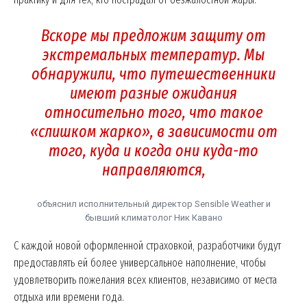
Вскоре мы предложим защиту от
экстремальных температур. Мы
обнаружили, что путешественники
имеют разные ожидания
относительно того, что такое
«слишком жарко», в зависимости от
того, куда и когда они куда-то
направляются,
объяснил исполнительный директор Sensible Weather и
бывший климатолог Ник Кавано
С каждой новой оформленной страховкой, разработчики будут
предоставлять ей более универсальное наполнение, чтобы
удовлетворить пожелания всех клиентов, независимо от места
отдыха или времени года.