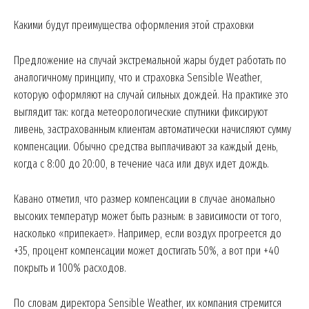
Какими будут преимущества оформления этой страховки
Предложение на случай экстремальной жары будет работать по
аналогичному принципу, что и страховка Sensible Weather,
которую оформляют на случай сильных дождей. На практике это
выглядит так: когда метеорологические спутники фиксируют
ливень, застрахованным клиентам автоматически начисляют сумму
компенсации. Обычно средства выплачивают за каждый день,
когда с 8:00 до 20:00, в течение часа или двух идет дождь.
Кавано отметил, что размер компенсации в случае аномально
высоких температур может быть разным: в зависимости от того,
насколько «припекает». Например, если воздух прогреется до
+35, процент компенсации может достигать 50%, а вот при +40
покрыть и 100% расходов.
По словам директора Sensible Weather, их компания стремится