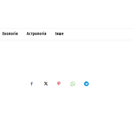
Екологія
Астрологія
Інше