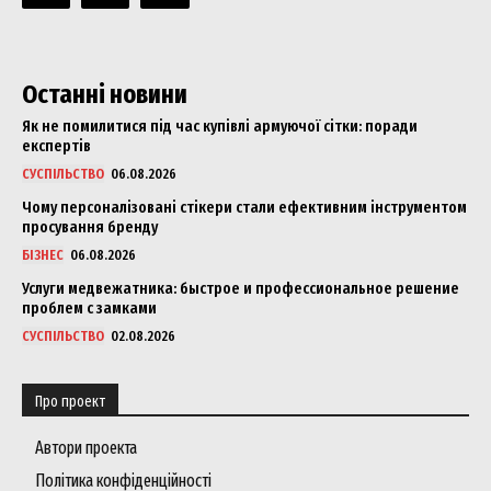
Останні новини
Як не помилитися під час купівлі армуючої сітки: поради
експертів
СУСПІЛЬСТВО
06.08.2026
Чому персоналізовані стікери стали ефективним інструментом
просування бренду
БІЗНЕС
06.08.2026
Услуги медвежатника: быстрое и профессиональное решение
проблем с замками
СУСПІЛЬСТВО
02.08.2026
Про проект
Автори проекта
Політика конфіденційності