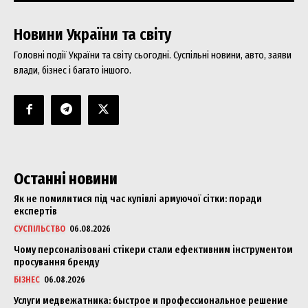
Новини України та світу
Головні події України та світу сьогодні. Суспільні новини, авто, заяви
влади, бізнес і багато іншого.
Останні новини
Як не помилитися під час купівлі армуючої сітки: поради
експертів
СУСПІЛЬСТВО
06.08.2026
Чому персоналізовані стікери стали ефективним інструментом
просування бренду
БІЗНЕС
06.08.2026
Услуги медвежатника: быстрое и профессиональное решение