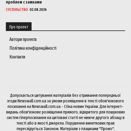
проблем с замками
СУСПІЛЬСТВО
02.08.2026
Про проект
Автори проекта
Політика конфіденційності
Контакти
Допускається цитування матеріалів без отримання попередньої
згоди Newswall.com.ua за умови розміщення в тексті обов'язкового
посилання на Newswall.com.ua - Стіна новин України. Для інтернет-
видань обов'язкове розміщення прямого, відкритого для пошукових
систем гіперпосилання на цитовані статті не нижче другого абзацу в
тексті або в якості джерела. Порушення виняткових прав
переслідується Законом. Матеріали з плашками "Промо",