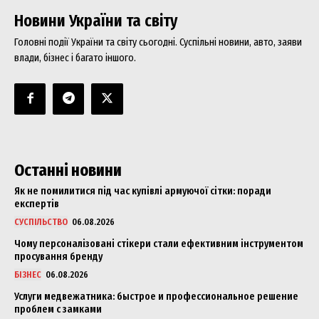
Новини України та світу
Головні події України та світу сьогодні. Суспільні новини, авто, заяви
влади, бізнес і багато іншого.
Останні новини
Як не помилитися під час купівлі армуючої сітки: поради
експертів
СУСПІЛЬСТВО
06.08.2026
Чому персоналізовані стікери стали ефективним інструментом
просування бренду
БІЗНЕС
06.08.2026
Услуги медвежатника: быстрое и профессиональное решение
проблем с замками