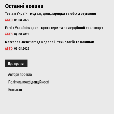
Останні новини
Tesla в Україні: моделі, ціни, зарядка та обслуговування
АВТО
09.08.2026
Ford в Україні: моделі, кросовери та комерційний транспорт
АВТО
09.08.2026
Mercedes-Benz: огляд моделей, технологій та новинок
АВТО
09.08.2026
Про проект
Автори проекта
Політика конфіденційності
Контакти