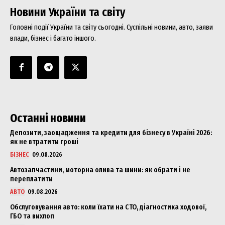
Новини України та світу
Головні події України та світу сьогодні. Суспільні новини, авто, заяви
влади, бізнес і багато іншого.
Останні новини
Депозити, заощадження та кредити для бізнесу в Україні 2026:
як не втратити гроші
БІЗНЕС
09.08.2026
Автозапчастини, моторна олива та шини: як обрати і не
переплатити
АВТО
09.08.2026
Обслуговування авто: коли їхати на СТО, діагностика ходової,
ГБО та вихлоп