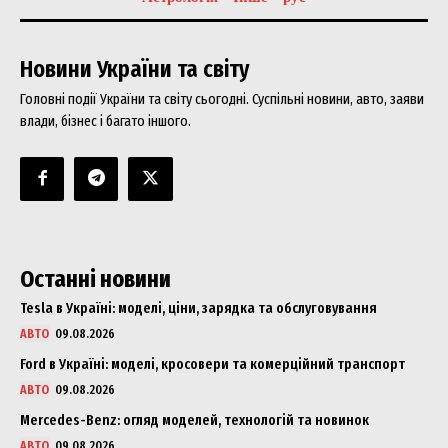
Новини України та світу
Головні події України та світу сьогодні. Суспільні новини, авто, заяви
влади, бізнес і багато іншого.
Останні новини
Tesla в Україні: моделі, ціни, зарядка та обслуговування
АВТО
09.08.2026
Ford в Україні: моделі, кросовери та комерційний транспорт
АВТО
09.08.2026
Mercedes-Benz: огляд моделей, технологій та новинок
АВТО
09.08.2026