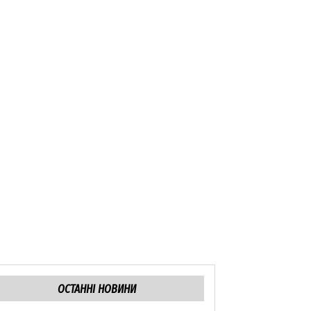
ОСТАННІ НОВИНИ