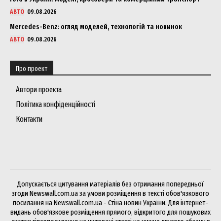
АВТО
09.08.2026
Mercedes-Benz: огляд моделей, технологій та новинок
АВТО
09.08.2026
Про проект
Автори проекта
Політика конфіденційності
Контакти
Допускається цитування матеріалів без отримання попередньої
згоди Newswall.com.ua за умови розміщення в тексті обов'язкового
посилання на Newswall.com.ua - Стіна новин України. Для інтернет-
видань обов'язкове розміщення прямого, відкритого для пошукових