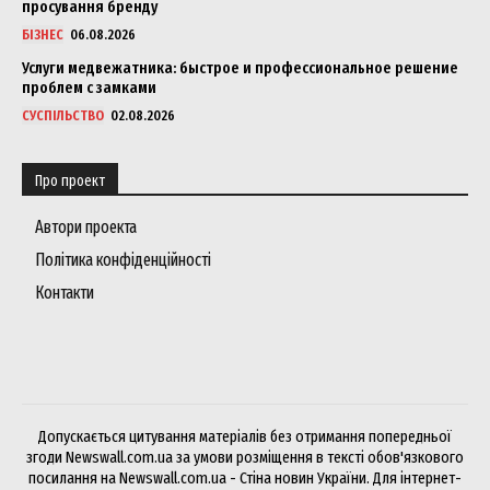
просування бренду
БІЗНЕС
06.08.2026
Услуги медвежатника: быстрое и профессиональное решение
проблем с замками
СУСПІЛЬСТВО
02.08.2026
Про проект
Автори проекта
Політика конфіденційності
Контакти
Допускається цитування матеріалів без отримання попередньої
згоди Newswall.com.ua за умови розміщення в тексті обов'язкового
посилання на Newswall.com.ua - Стіна новин України. Для інтернет-