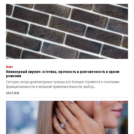
Інше
Клинкерный кирпич: эстетика, прочность и долговечность в одном
решении
Сегодня, когда архитектурные тренды всё больше стремятся к сочетанию
функциональности и внешней привлекательности, выбор...
08.01.2026