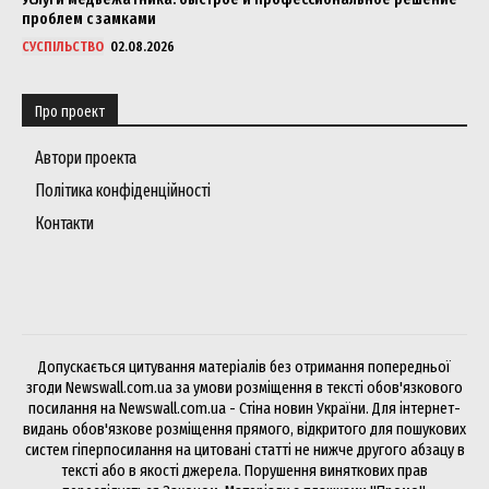
проблем с замками
СУСПІЛЬСТВО
02.08.2026
Про проект
Автори проекта
Політика конфіденційності
Контакти
Допускається цитування матеріалів без отримання попередньої
згоди Newswall.com.ua за умови розміщення в тексті обов'язкового
посилання на Newswall.com.ua - Стіна новин України. Для інтернет-
видань обов'язкове розміщення прямого, відкритого для пошукових
систем гіперпосилання на цитовані статті не нижче другого абзацу в
тексті або в якості джерела. Порушення виняткових прав