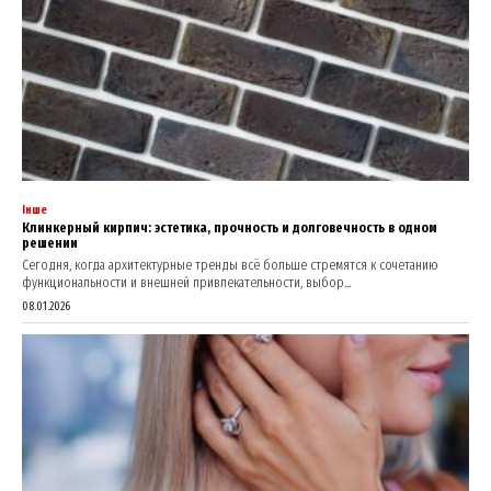
Інше
Клинкерный кирпич: эстетика, прочность и долговечность в одном
решении
Сегодня, когда архитектурные тренды всё больше стремятся к сочетанию
функциональности и внешней привлекательности, выбор...
08.01.2026