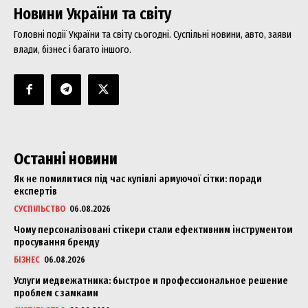
Новини України та світу
Головні події України та світу сьогодні. Суспільні новини, авто, заяви
влади, бізнес і багато іншого.
Останні новини
Як не помилитися під час купівлі армуючої сітки: поради
експертів
СУСПІЛЬСТВО
06.08.2026
Чому персоналізовані стікери стали ефективним інструментом
просування бренду
БІЗНЕС
06.08.2026
Услуги медвежатника: быстрое и профессиональное решение
проблем с замками