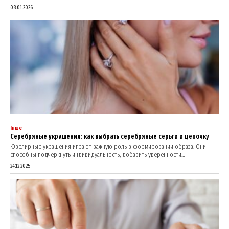
08.01.2026
Інше
Серебряные украшения: как выбрать серебряные серьги и цепочку
Ювелирные украшения играют важную роль в формировании образа. Они
способны подчеркнуть индивидуальность, добавить уверенности...
24.12.2025