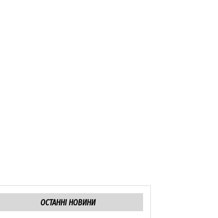
ОСТАННІ НОВИНИ