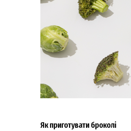
Як приготувати броколі