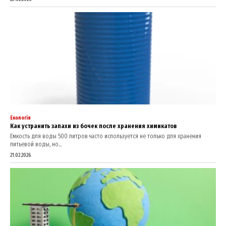
Екологія
Как устранить запахи из бочек после хранения химикатов
Емкость для воды 500 литров часто используется не только для хранения
питьевой воды, но...
21.02.2026