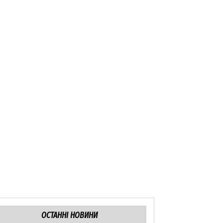
ОСТАННІ НОВИНИ