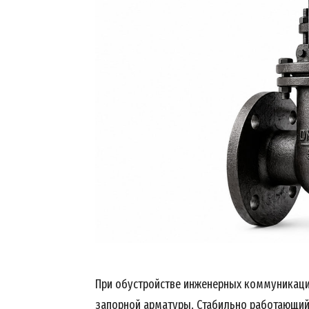
При обустройстве инженерных коммуникаци
запорной арматуры. Стабильно работающи