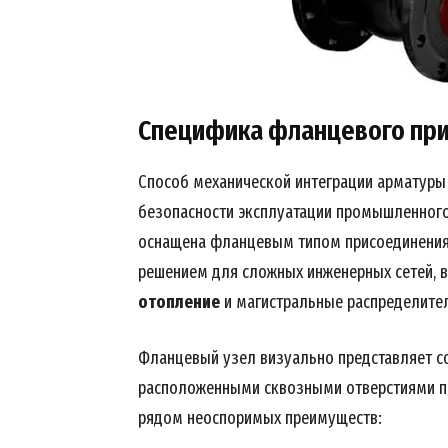
Специфика фланцевого при
SUBSCRIB
Способ механической интеграции арматуры 
безопасности эксплуатации промышленного
оснащена фланцевым типом присоединения
решением для сложных инженерных сетей, 
отопление
и магистральные распределите
Фланцевый узел визуально представляет с
расположенными сквозными отверстиями п
рядом неоспоримых преимуществ: