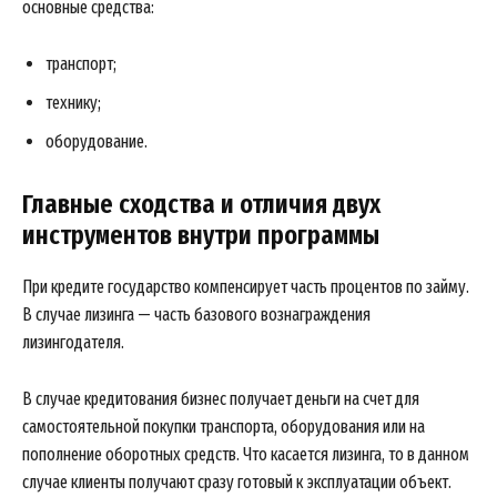
основные средства:
транспорт;
технику;
оборудование.
Главные сходства и отличия двух
инструментов внутри программы
При кредите государство компенсирует часть процентов по займу.
В случае лизинга — часть базового вознаграждения
лизингодателя.
В случае кредитования бизнес получает деньги на счет для
самостоятельной покупки транспорта, оборудования или на
пополнение оборотных средств. Что касается лизинга, то в данном
случае клиенты получают сразу готовый к эксплуатации объект.