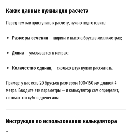
Какие данные нужны для расчета
Перед тем как приступить к расчету, нужно подготовить:
Размеры сечения
— ширина и высота бруса в миллиметрах;
Длина
— указывается в метрах;
Количество единиц
— сколько штук нужно рассчитать.
Пример: у вас есть 20 брусьев размером 100×150 мм длиной 4
метра. Вводите эти параметры — и калькулятор сам определит,
сколько это кубов древесины.
Инструкция по использованию калькулятора