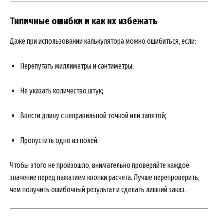
Типичные ошибки и как их избежать
Даже при использовании калькулятора можно ошибиться, если:
Перепутать миллиметры и сантиметры;
Не указать количество штук;
Ввести длину с неправильной точкой или запятой;
Пропустить одно из полей.
Чтобы этого не произошло, внимательно проверяйте каждое
значение перед нажатием кнопки расчета. Лучше перепроверить,
чем получить ошибочный результат и сделать лишний заказ.