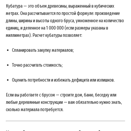
Кубатура — это объем древесины, выраженный в кубических
метрах. Она рассчитывается по простой формуле: произведение
длины, ширины и высоты одного бруса, умноженное на количество
единиц, и деленное на 1 000 000 (если размеры указаны в
миллиметрах). Расчет кубатуры позволяет:
Спланировать закупку материалов;
Точно рассчитать стоимость;
Оценить потребности и избежать дефицита или излишков.
Если вы работаете с брусом — строите дом, баню, беседку или
любые деревянные конструкции — вам обязательно нужно знать,
сколько материала потребуется.