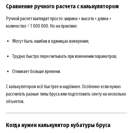
Сравнение ручного расчета с калькулятором
Ручной расчет выглядит просто: ширина × высота × длина ×
количество ÷ 1 000 000. Но на практике:
Могут быть ошибки в единицах измерения;
Трудно быстро пересчитывать при изменении параметров;
Отнимает больше времени.
С калькулятором всё быстрее и надёжнее. Особенно если нужно
рассчитать разные типы бруса или подготовить смету на несколько
объектов.
Когда нужен калькулятор кубатуры бруса