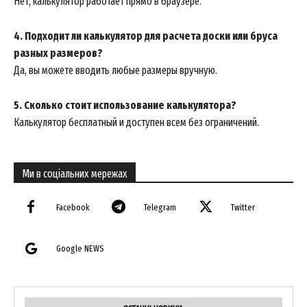
Нет, калькулятор работает прямо в браузере.
4. Подходит ли калькулятор для расчета доски или бруса
разных размеров?
Да, вы можете вводить любые размеры вручную.
5. Сколько стоит использование калькулятора?
Калькулятор бесплатный и доступен всем без ограничений.
Ми в соціальних мережах
Facebook
Telegram
Twitter
Google NEWS