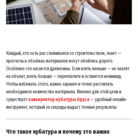
Каждый, кто хоть раз сталкивался со строительством, знает —
просчеты в объёмах материалов могут обойтись дорого.
Особенно это касается древесины. Если взять меньше — не хватит
на объект, взять больше — переплатите и останется неликвид.
Чтобы избежать этого, важно заранее и точно рассчитать
необходимое количество материала. Именно для этой цели и
существует
калькулятор кубатуры бруса
— удобный онлайн-
инструмент, который за секунды выдаст точные результаты.
Что такое кубатура и почему это важно