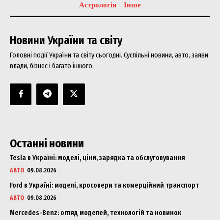
Астрологія
Інше
Новини України та світу
Головні події України та світу сьогодні. Суспільні новини, авто, заяви
влади, бізнес і багато іншого.
Останні новини
Tesla в Україні: моделі, ціни, зарядка та обслуговування
АВТО
09.08.2026
Ford в Україні: моделі, кросовери та комерційний транспорт
АВТО
09.08.2026
Mercedes-Benz: огляд моделей, технологій та новинок