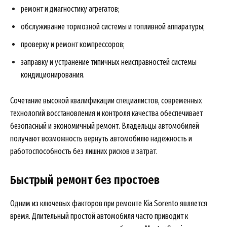
ремонт и диагностику агрегатов;
обслуживание тормозной системы и топливной аппаратуры;
проверку и ремонт компрессоров;
заправку и устранение типичных неисправностей системы
кондиционирования.
Сочетание высокой квалификации специалистов, современных
технологий восстановления и контроля качества обеспечивает
безопасный и экономичный ремонт. Владельцы автомобилей
получают возможность вернуть автомобилю надежность и
работоспособность без лишних рисков и затрат.
Быстрый ремонт без простоев
Одним из ключевых факторов при ремонте Kia Sorento является
время. Длительный простой автомобиля часто приводит к