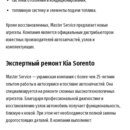
системы отопления и кондиционирования;
топливную систему и элементы подачи топлива.
Кроме восстановленных, Master Service предлагает новые
агрегаты. Компания является официальным дистрибьютором
известных производителей автозапчастей, узлов и
комплектующих.
Экспертный ремонт Kia Sorento
Master Service — украинская компания с более чем 25-летним
опытом работы в автосервисе и поставке автозапчастей. Она
специализируется на ремонте сложных высокотехнологичных
агрегатов. Благодаря профессиональной диагностике и
восстановлению узлов автомобиль получает функциональность,
близкую к новой. При этом нет необходимости полной замены
дорогостоящих деталей. В компании выполняют: