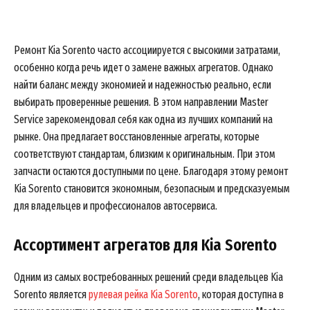
Ремонт Kia Sorento часто ассоциируется с высокими затратами,
особенно когда речь идет о замене важных агрегатов. Однако
найти баланс между экономией и надежностью реально, если
выбирать проверенные решения. В этом направлении Master
Service зарекомендовал себя как одна из лучших компаний на
рынке. Она предлагает восстановленные агрегаты, которые
соответствуют стандартам, близким к оригинальным. При этом
запчасти остаются доступными по цене. Благодаря этому ремонт
Kia Sorento становится экономным, безопасным и предсказуемым
для владельцев и профессионалов автосервиса.
Ассортимент агрегатов для Kia Sorento
Одним из самых востребованных решений среди владельцев Kia
Sorento является
рулевая рейка Kia Sorento
, которая доступна в